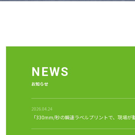
NEWS
お知らせ
2026.04.24
「330mm/秒の瞬速ラベルプリントで、現場が