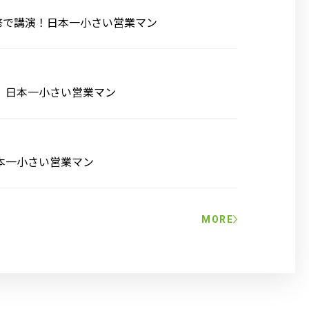
修で講演！日本一小さい営業マン
 日本一小さい営業マン
本一小さい営業マン
MORE