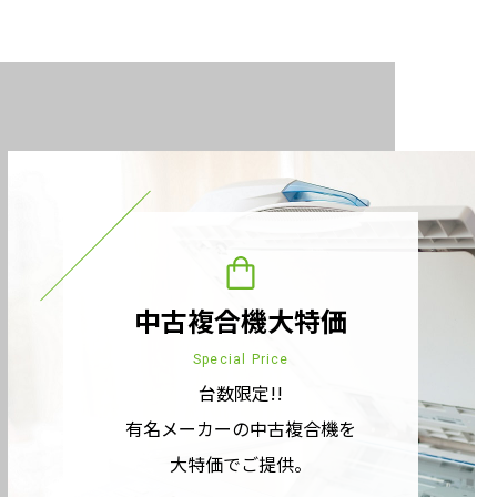
中古複合機大特価
Special Price
台数限定!!
有名メーカーの中古複合機を
大特価でご提供。