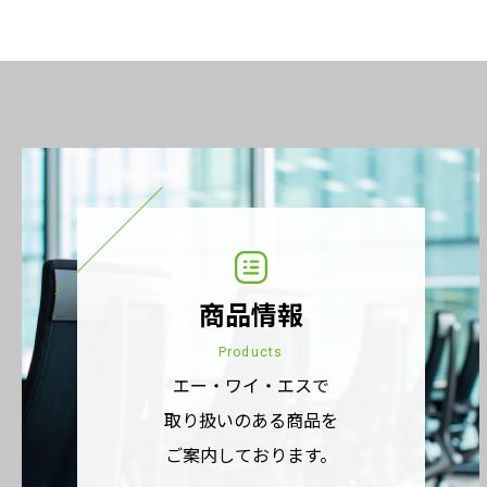
商品情報
Products
エー・ワイ・エスで
取り扱いのある商品を
ご案内しております。