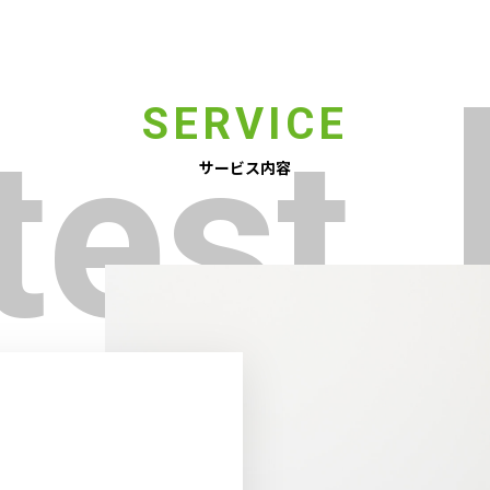
SERVICE
test
サービス内容
sman