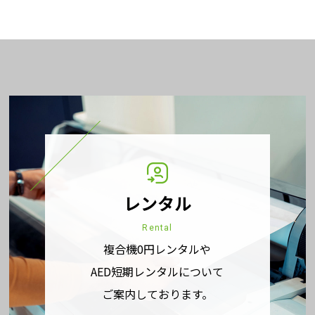
レンタル
Rental
複合機0円レンタルや
AED短期レンタルについて
ご案内しております。