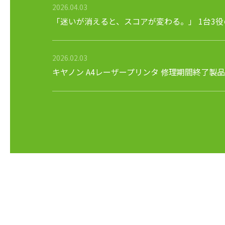
2026.04.03
「迷いが消えると、スコアが変わる。」 1台3
2026.02.03
キヤノン A4レーザープリンタ 修理期間終了製