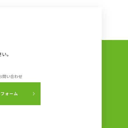
さい。
お問い合わせ
せフォーム