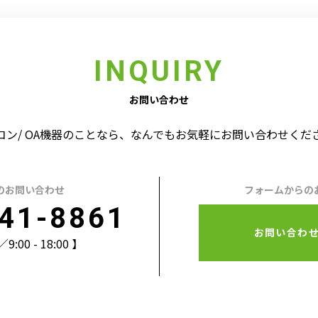
INQUIRY
お問い合わせ
コン/ OA機器のことなら、なんでもお気軽にお問い合わせくだ
のお問い合わせ
フォームからの
41-8861
お問い合わ
00 - 18:00 】