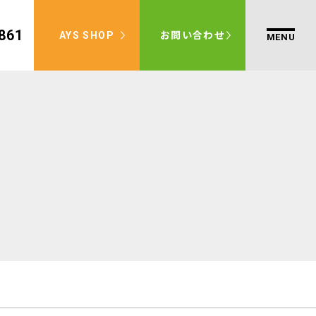
861
AYS SHOP
お問い合わせ