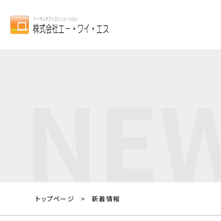
NE
トップページ
新着情報