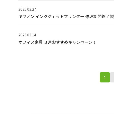
2025.03.27
キヤノン インクジェットプリンター 修理期間終了
2025.03.14
オフィス家具 ３月おすすめキャンペーン！
1