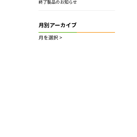
終了製品のお知らせ
月別アーカイブ