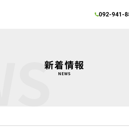
092-941-8
WS
新着情報
NEWS