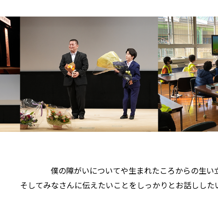
僕の障がいについてや生まれたころからの生い
そしてみなさんに伝えたいことをしっかりとお話しした