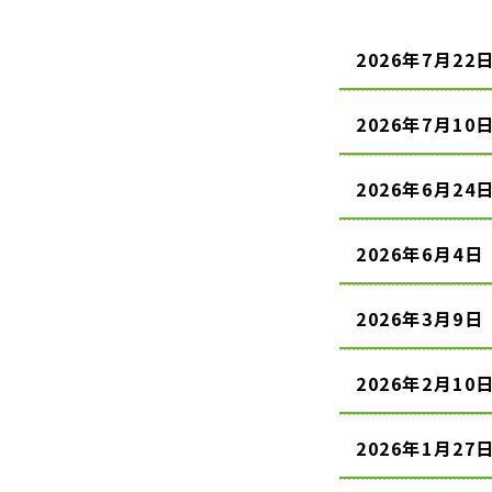
2026年7月22
2026年7月10
2026年6月24
2026年6月4日
2026年3月9日
2026年2月10
2026年1月27