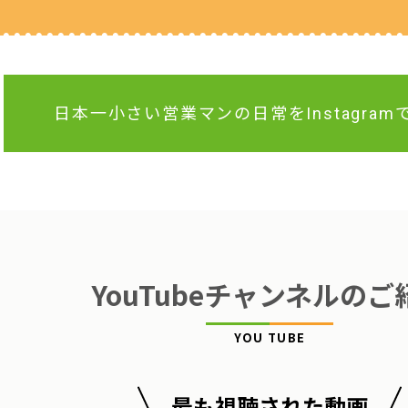
日本一小さい営業マンの日常をInstagra
YouTubeチャンネルのご
YOU TUBE
最も視聴された動画