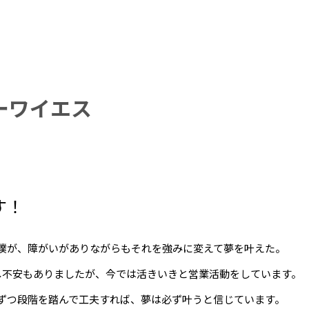
ーワイエス
す！
僕が、障がいがありながらもそれを強みに変えて夢を叶えた。
し不安もありましたが、今では活きいきと営業活動をしています。
ずつ段階を踏んで工夫すれば、夢は必ず叶うと信じています。