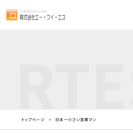
RTE
トップページ
日本一小さい営業マン