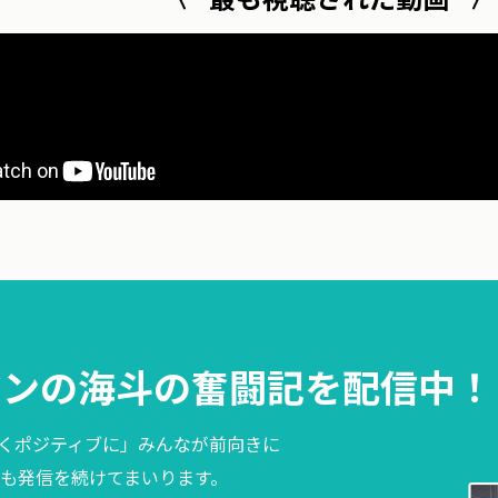
マンの海斗の奮闘記を配信中！
くポジティブに」みんなが前向きに
も発信を続けてまいります。