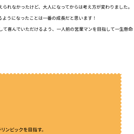
えられなかったけど、大人になってからは考え方が変わりました。
るようになったことは一番の成長だと思います！
して喜んでいただけるよう、一人前の営業マンを目指して一生懸命