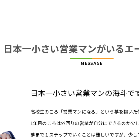
日本一小さい営業マンがいるエ
MESSAGE
日本一小さい営業マンの海斗で
高校生のころ「営業マンになる」という夢を抱いた
1年目のころは外回りの営業が自分にできるのか少
夢まで１ステップでいくことは難しいですが、少し