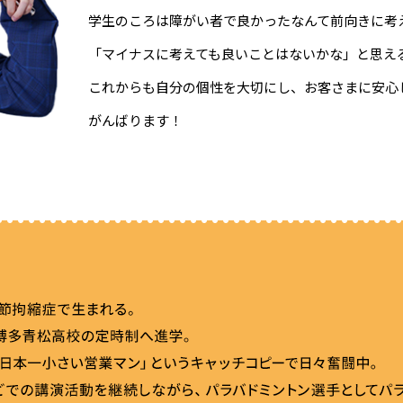
学生のころは障がい者で良かったなんて前向きに考
「マイナスに考えても良いことはないかな」と思え
これからも自分の個性を大切にし、お客さまに安心
がんばります！