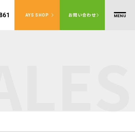
861
AYS SHOP
お問い合わせ
SALE