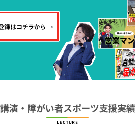
講演・障がい者スポーツ支援実
LECTURE