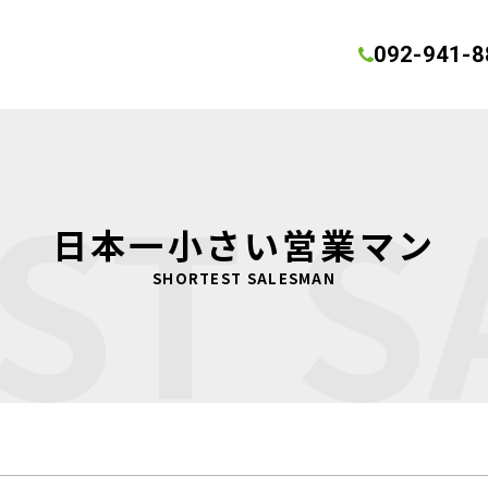
092-941-8
ST 
日本一小さい営業マン
SHORTEST SALESMAN