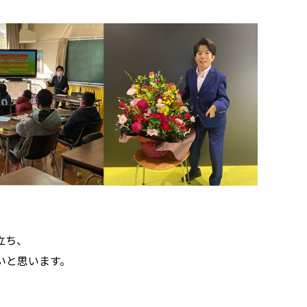
立ち、
いと思います。