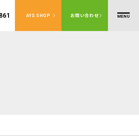
861
AYS SHOP
お問い合わせ