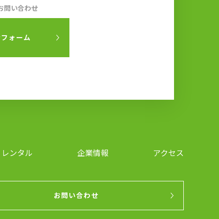
お問い合わせ
せフォーム
レンタル
企業情報
アクセス
お問い合わせ