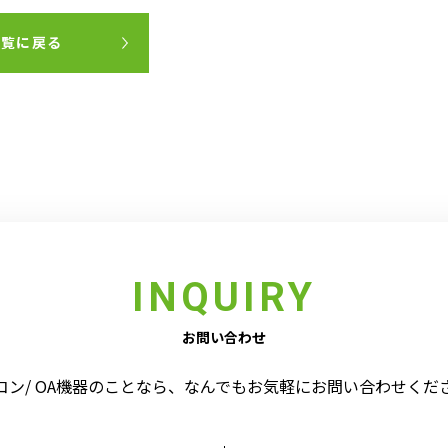
一覧に戻る
INQUIRY
お問い合わせ
コン/ OA機器のことなら、なんでもお気軽にお問い合わせくだ