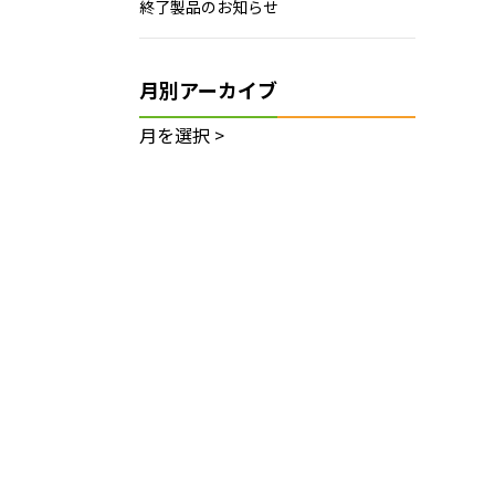
終了製品のお知らせ
月別アーカイブ