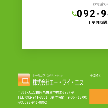
お電話で
092-9
【 受付時間／9:
HOME
〒811-3122福岡県古賀市薦野1937-9
TEL. 092-941-8861（受付時間：9:00～18:00）
FAX. 092-941-8862