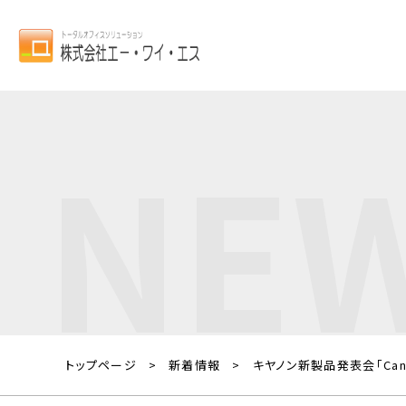
NE
トップページ
新着情報
キヤノン新製品発表会「Canon 