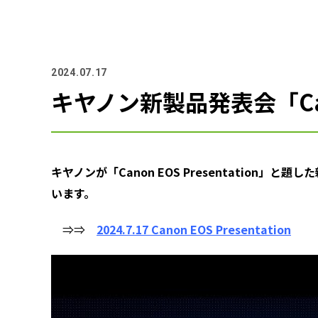
2024.07.17
キヤノン新製品発表会「Canon
キヤノンが「Canon EOS Presentation」と題
います。
⇒⇒
2024.7.17 Canon EOS Presentation