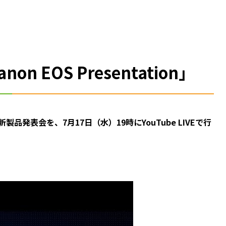
 EOS Presentation」
した新製品発表会を、7月17日（水）19時にYouTube LIVEで行