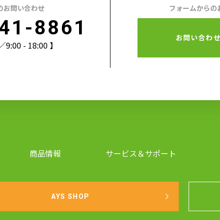
のお問い合わせ
フォームからの
41-8861
お問い合わ
00 - 18:00 】
商品情報
サービス＆サポート
AYS SHOP