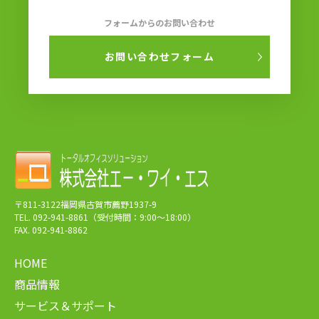
フォームからのお問い合わせ
お問い合わせフォーム
〒811-3122福岡県古賀市薦野1937-9
TEL. 092-941-8861（受付時間：9:00～18:00）
FAX. 092-941-8862
HOME
商品情報
サービス＆サポート