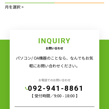
INQUIRY
お問い合わせ
パソコン/ OA機器のことなら、なんでもお気
軽にお問い合わせください。
お電話でのお問い合わせ
092-941-8861
【 受付時間／9:00 - 18:00 】