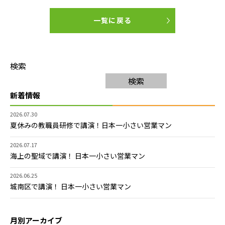
一覧に戻る
検索
検索
新着情報
2026.07.30
夏休みの教職員研修で講演！日本一小さい営業マン
2026.07.17
海上の聖域で講演！ 日本一小さい営業マン
2026.06.25
城南区で講演！ 日本一小さい営業マン
月別アーカイブ