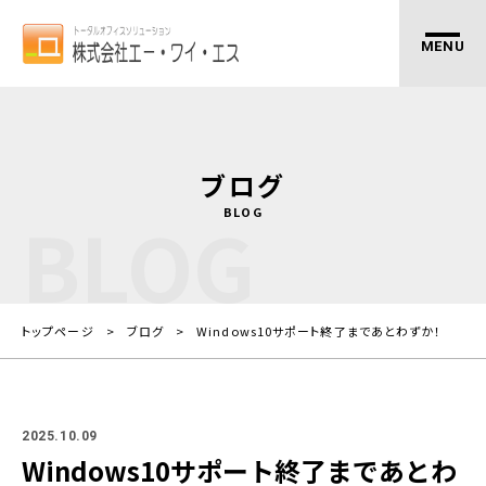
ブログ
BLOG
BLOG
トップページ
ブログ
Windows10サポート終了まであとわずか！
2025.10.09
Windows10サポート終了まであとわ