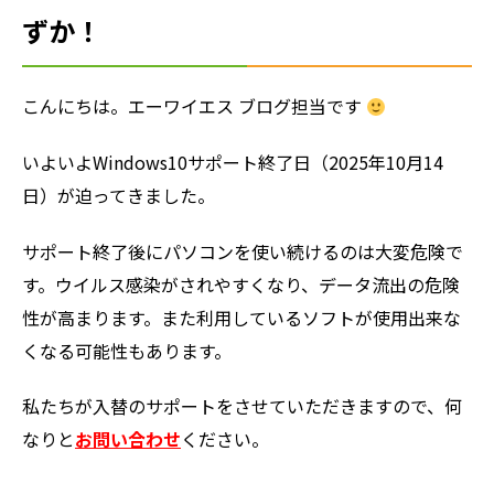
ずか！
こんにちは。エーワイエス ブログ担当です
いよいよWindows10サポート終了日（2025年10月14
日）が迫ってきました。
サポート終了後にパソコンを使い続けるのは大変危険で
す。ウイルス感染がされやすくなり、データ流出の危険
性が高まります。また利用しているソフトが使用出来な
くなる可能性もあります。
私たちが入替のサポートをさせていただきますので、何
なりと
お問い合わせ
ください。