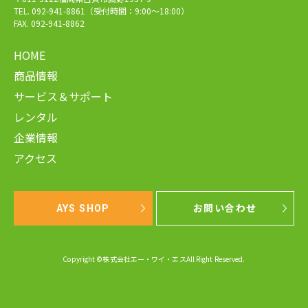
TEL. 092-941-8861（受付時間：9:00～18:00）
FAX. 092-941-8862
HOME
商品情報
サービス＆サポート
レンタル
企業情報
アクセス
AYS SHOP
お問い合わせ
Copyright ©株式会社エー・ワイ・エスAll Right Reserved.