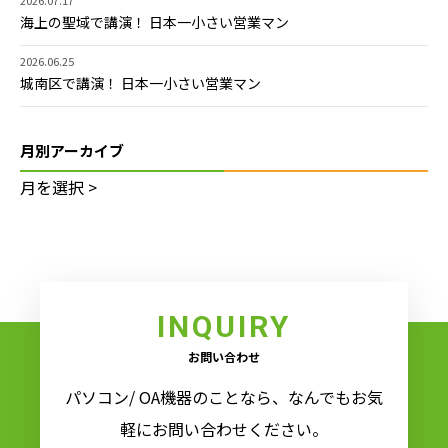
海上の聖域で講演！ 日本一小さい営業マン
2026.06.25
城南区で講演！ 日本一小さい営業マン
月別アーカイブ
INQUIRY
お問い合わせ
パソコン/ OA機器のことなら、なんでもお気
軽にお問い合わせください。