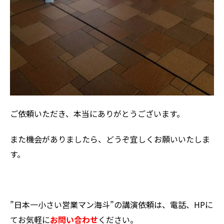
ご依頼いただき、本当にありがとうございます。
また機会がありましたら、どうぞ宜しくお願いいたしま
す。
”日本一小さい営業マン海斗”の講演依頼は、電話、HPに
てお気軽に
お問い合わせ
ください。