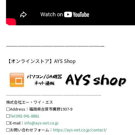
—————————————————————————
【オンラインストア】AYS Shop
—————————————————————————
株式会社エー・ワイ・エス
□Address：福岡県古賀市薦野1937-9
□
Tel:092-941-8861
□E-mail：
info@ays-net.co.jp
□お問い合わせフォーム：
https://ays-net.co.jp/contact/