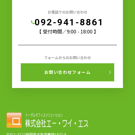
お電話でのお問い合わせ
092-941-8861
【 受付時間／9:00 - 18:00 】
フォームからのお問い合わせ
お問い合わせフォーム
〒811-3122福岡県古賀市薦野1937-9