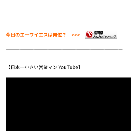
今日のエーワイエスは何位？ >>>
—————————————————————————
【日本一小さい営業マン YouTube】