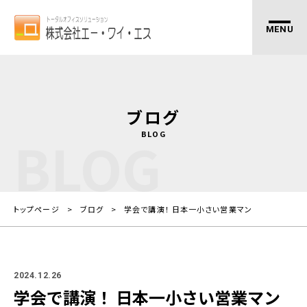
ブログ
BLOG
BLOG
トップページ
ブログ
学会で講演！ 日本一小さい営業マン
2024.12.26
学会で講演！ 日本一小さい営業マン