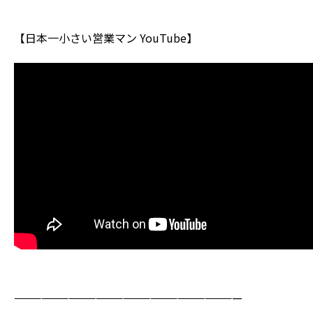
【日本一小さい営業マン YouTube】
—————————————————————————