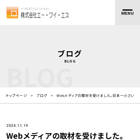
ブログ
BLOG
BLOG
トップページ
ブログ
Webメディアの取材を受けました。日本一小さい営
2024.11.19
Webメディアの取材を受けました。