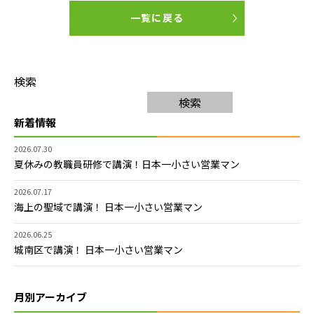
一覧に戻る
検索
検索
新着情報
2026.07.30
夏休みの教職員研修で講演！日本一小さい営業マン
2026.07.17
海上の聖域で講演！ 日本一小さい営業マン
2026.06.25
城南区で講演！ 日本一小さい営業マン
月別アーカイブ