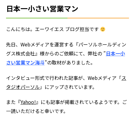
日本一小さい営業マン
こんにちは。エーワイエス ブログ担当です
先日、Webメディアを運営する『パーソルホールディン
グス株式会社』様からのご依頼にて、弊社の ”
日本一小
さい営業マン海斗
”の取材がありました。
インタビュー形式で行われた記事が、Webメディア
「
ス
タジオパーソル
」に
アップされています。
また『
Yahoo!
』にも記事が掲載されているようです。ご
一読いただけると幸いです。