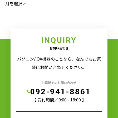
INQUIRY
お問い合わせ
パソコン/ OA機器のことなら、なんでもお気
軽にお問い合わせください。
お電話でのお問い合わせ
092-941-8861
【 受付時間／9:00 - 18:00 】