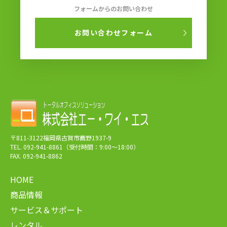
フォームからのお問い合わせ
お問い合わせフォーム
〒811-3122福岡県古賀市薦野1937-9
TEL. 092-941-8861（受付時間：9:00～18:00）
FAX. 092-941-8862
HOME
商品情報
サービス＆サポート
レンタル