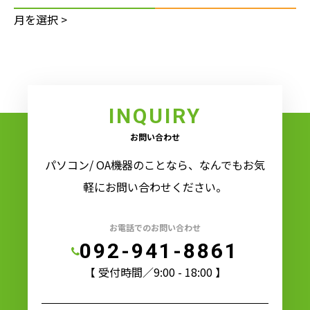
INQUIRY
お問い合わせ
パソコン/ OA機器のことなら、なんでもお気
軽にお問い合わせください。
お電話でのお問い合わせ
092-941-8861
【 受付時間／9:00 - 18:00 】