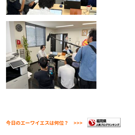
今日のエーワイエスは何位？ >>>