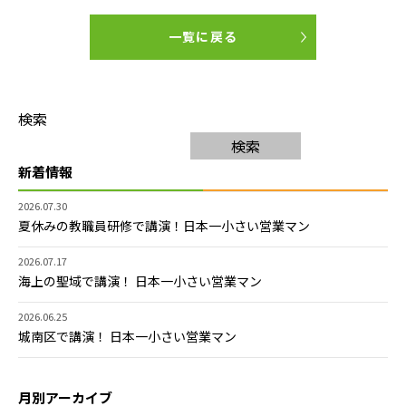
一覧に戻る
検索
検索
新着情報
2026.07.30
夏休みの教職員研修で講演！日本一小さい営業マン
2026.07.17
海上の聖域で講演！ 日本一小さい営業マン
2026.06.25
城南区で講演！ 日本一小さい営業マン
月別アーカイブ