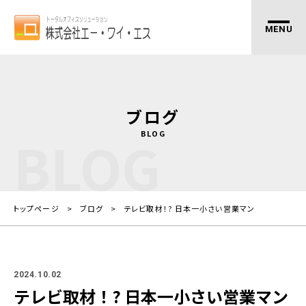
ブログ
BLOG
BLOG
トップページ
ブログ
テレビ取材！? 日本一小さい営業マン
2024.10.02
テレビ取材！? 日本一小さい営業マン