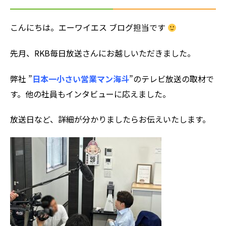
こんにちは。エーワイエス ブログ担当です
先月、
RKB毎日放送
さんにお越しいただきました。
弊社 ”
日本一小さい営業マン海斗
”のテレビ放送の取材で
す。他の社員もインタビューに応えました。
放送日など、詳細が分かりましたらお伝えいたします。