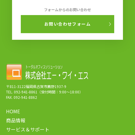
フォームからのお問い合わせ
お問い合わせフォーム
〒811-3122福岡県古賀市薦野1937-9
TEL. 092-941-8861（受付時間：9:00～18:00）
FAX. 092-941-8862
HOME
商品情報
サービス＆サポート