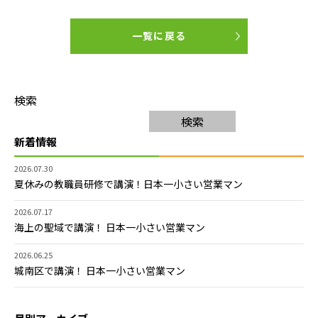
一覧に戻る
検索
検索
新着情報
2026.07.30
夏休みの教職員研修で講演！日本一小さい営業マン
2026.07.17
海上の聖域で講演！ 日本一小さい営業マン
2026.06.25
城南区で講演！ 日本一小さい営業マン