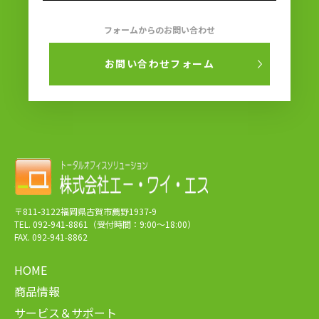
フォームからのお問い合わせ
お問い合わせフォーム
〒811-3122福岡県古賀市薦野1937-9
TEL. 092-941-8861（受付時間：9:00～18:00）
FAX. 092-941-8862
HOME
商品情報
サービス＆サポート