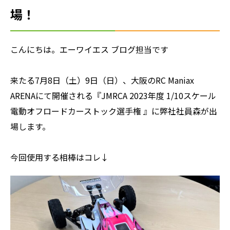
場！
こんにちは。エーワイエス ブログ担当です
来たる7月8日（土）9日（日）、大阪のRC Maniax
ARENAにて開催される『JMRCA 2023年度 1/10スケール
電動オフロードカーストック選手権 』に弊社社員森が出
場します。
今回使用する相棒はコレ↓