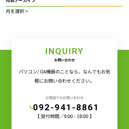
月別アーカイブ
INQUIRY
お問い合わせ
パソコン/ OA機器のことなら、なんでもお気
軽にお問い合わせください。
お電話でのお問い合わせ
092-941-8861
【 受付時間／9:00 - 18:00 】