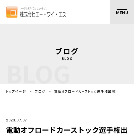
ブログ
BLOG
BLOG
トップページ
ブログ
電動オフロードカーストック選手権出場！
2023.07.07
電動オフロードカーストック選手権出