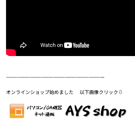
—————————————————————————
オンラインショップ始めました 以下画像クリック⇩