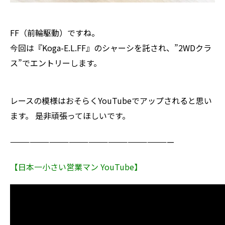
FF（前輪駆動）ですね。
今回は『Koga-E.L.FF』のシャーシを託され、”2WDクラ
ス”でエントリーします。
レースの模様はおそらくYouTubeでアップされると思い
ます。 是非頑張ってほしいです。
—————————————————————————
【日本一小さい営業マン YouTube】