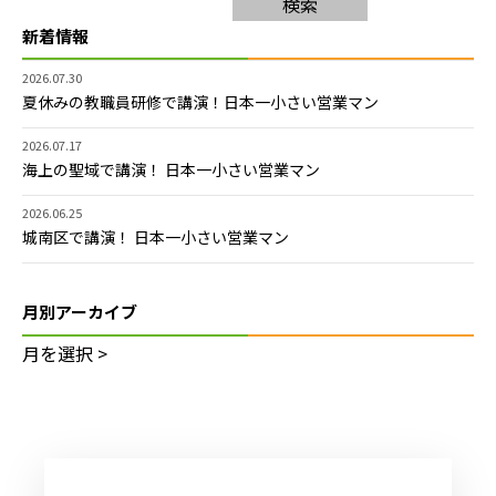
検索
新着情報
2026.07.30
夏休みの教職員研修で講演！日本一小さい営業マン
2026.07.17
海上の聖域で講演！ 日本一小さい営業マン
2026.06.25
城南区で講演！ 日本一小さい営業マン
月別アーカイブ