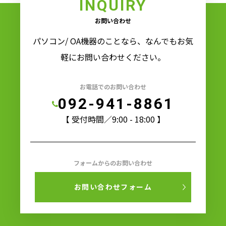
INQUIRY
お問い合わせ
パソコン/ OA機器のことなら、なんでもお気
軽にお問い合わせください。
お電話でのお問い合わせ
092-941-8861
【 受付時間／9:00 - 18:00 】
フォームからのお問い合わせ
お問い合わせフォーム