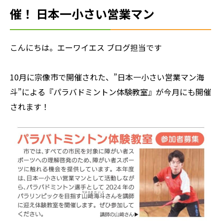
催！ 日本一小さい営業マン
こんにちは。エーワイエス ブログ担当です
10月に宗像市で開催された、”日本一小さい営業マン海
斗”による『パラバドミントン体験教室』が今月にも開催
されます！