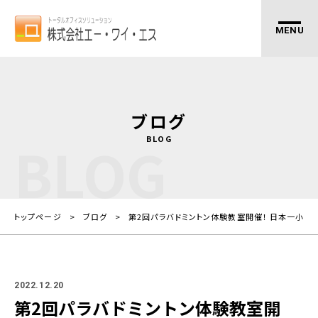
ブログ
BLOG
BLOG
トップページ
ブログ
第2回パラバドミントン体験教室開催！ 日本一小さ
2022.12.20
第2回パラバドミントン体験教室開