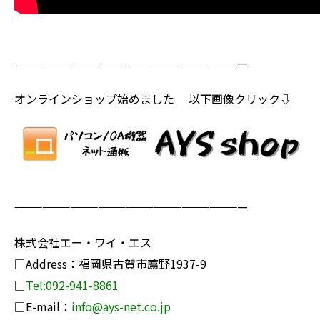
—————————————————————————
オンラインショップ始めました 以下画像クリック⇩
—————————————————————————
株式会社エー・ワイ・エス
□Address：福岡県古賀市薦野1937-9
□
Tel:092-941-8861
□E-mail：
info@ays-net.co.jp