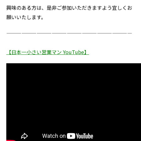
興味のある方は、是非ご参加いただきますよう宜しくお
願いいたします。
—————————————————————————
【日本一小さい営業マン YouTube】