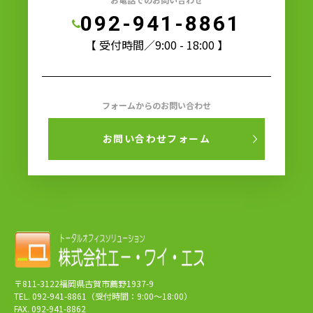
092-941-8861
【 受付時間／9:00 - 18:00 】
フォームからのお問い合わせ
お問い合わせフォーム
〒811-3122福岡県古賀市薦野1937-9
TEL. 092-941-8861（受付時間：9:00～18:00）
FAX. 092-941-8862