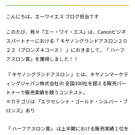
こんにちは。エーワイエス ブログ担当です
このたび、我々『エー・ワイ・エス』は、Canonビジネ
スパートナーにおける『 キヤノングランドアスロン２０
２２（ブロンズ４コース ） 』におきまして、『 ハーフ
アスロン賞』を獲得しました！！
『 キヤノングランドアスロン 』とは、キヤノンマーケテ
ィングジャパン株式会社の 全国300社を超える販売パー
トナーで販売実績を競うコンテスト。
※カテゴリは 『エクセレント・ゴールド・シルバー・ブ
ロンズ』あり
『 ハーフアスロン賞』 は上半期における販売実績１位を