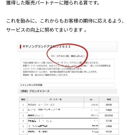
獲得した販売パートナーに贈られる賞です。
これを励みに、これからもお客様の期待に応えるよう、
サービスの向上に努めてまいります 。