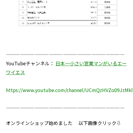
—————————————————————————
YouTubeチャンネル：
日本一小さい営業マンがいるエー
ワイエス
https://www.youtube.com/channel/UCmQzHVZo09JzMkl
—————————————————————————
オンラインショップ始めました 以下画像クリック⇩