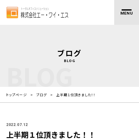
ブログ
BLOG
BLOG
トップページ
ブログ
上半期１位頂きました！！
2022.07.12
上半期１位頂きました！！