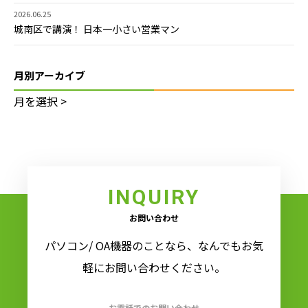
2026.06.25
城南区で講演！ 日本一小さい営業マン
月別アーカイブ
INQUIRY
お問い合わせ
パソコン/ OA機器のことなら、なんでもお気
軽にお問い合わせください。
お電話でのお問い合わせ