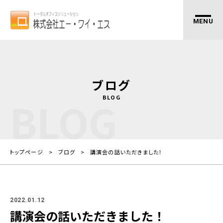
ブログ
BLOG
BLOG
トップページ
ブログ
講演会の話いただきました！
2022.01.12
講演会の話いただきました！