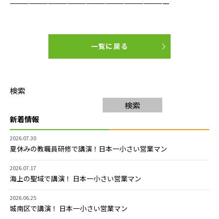
—————————————————————————
一覧に戻る
検索
検索
新着情報
2026.07.30
夏休みの教職員研修で講演！日本一小さい営業マン
2026.07.17
海上の聖域で講演！ 日本一小さい営業マン
2026.06.25
城南区で講演！ 日本一小さい営業マン