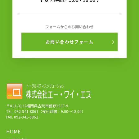
フォームからのお問い合わせ
お問い合わせフォーム
〒811-3122福岡県古賀市薦野1937-9
TEL. 092-941-8861（受付時間：9:00～18:00）
FAX. 092-941-8862
HOME