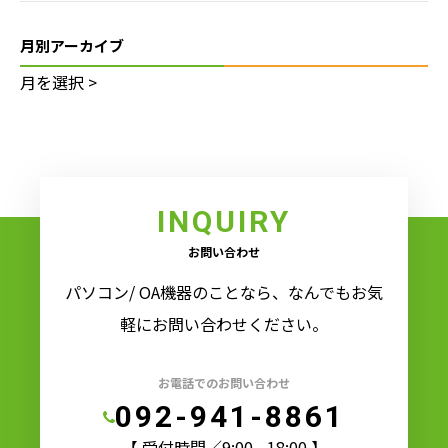
月別アーカイブ
INQUIRY
お問い合わせ
パソコン/ OA機器のことなら、なんでもお気
軽にお問い合わせください。
お電話でのお問い合わせ
092-941-8861
【 受付時間／9:00 - 18:00 】