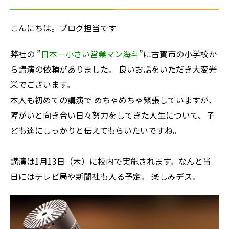
こんにちは。ブログ担当です
弊社の ”
日本一小さい営業マン海斗
”に古賀市の小学校か
ら講演の依頼がありました。 良いお話をいただき大変光
栄でございます。
本人も初めての講演で めちゃめちゃ緊張していますが、
障がいと向き合い日々努力をしてきた人生について、子
ども達にしっかりと伝えてもらいたいですね。
講演は1月13日（木）に校内で実施されます。なんと当
日にはテレビ局や新聞社も入る予定。 楽しみデス。