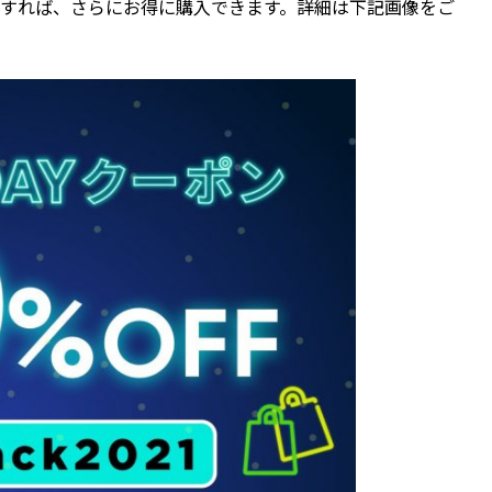
すれば、さらにお得に購入できます。詳細は下記画像をご