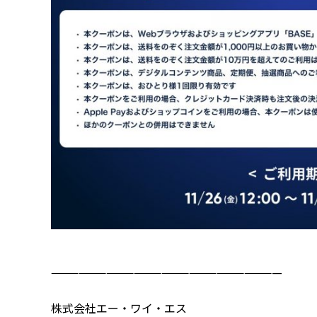
—————————————————————————
株式会社エー・ワイ・エス