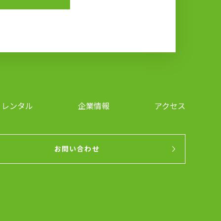
レンタル
企業情報
アクセス
お問い合わせ