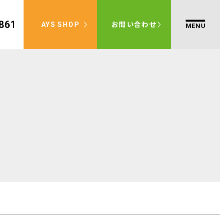
861
AYS SHOP
お問い合わせ