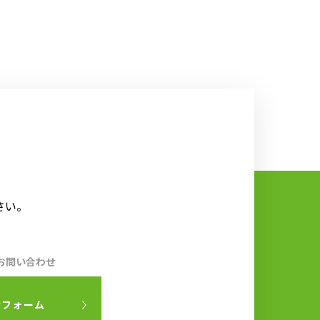
さい。
お問い合わせ
せフォーム