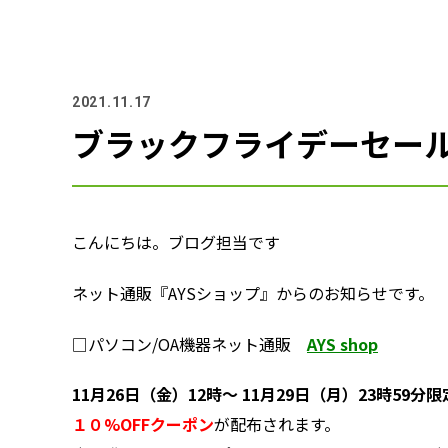
2021.11.17
ブラックフライデーセール！
こんにちは。ブログ担当です
ネット通販『AYSショップ』からのお知らせです。
□パソコン/OA機器ネット通販
AYS shop
11月26日（金）12時～ 11月29日（月）23時59分限
１０%OFFクーポン
が配布されます。