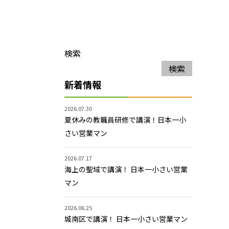
検索
検索
新着情報
2026.07.30
夏休みの教職員研修で講演！日本一小
さい営業マン
2026.07.17
海上の聖域で講演！ 日本一小さい営業
マン
2026.06.25
城南区で講演！ 日本一小さい営業マン