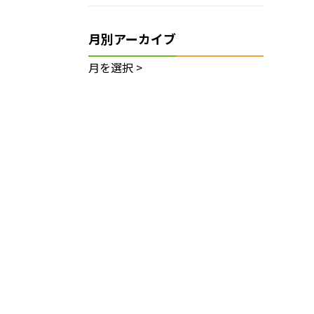
月別アーカイブ