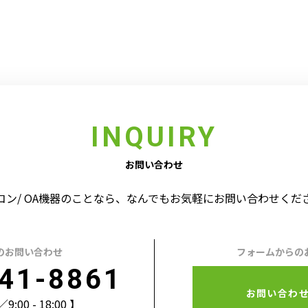
INQUIRY
お問い合わせ
コン/ OA機器のことなら、なんでもお気軽にお問い合わせくだ
のお問い合わせ
フォームからの
41-8861
お問い合わ
00 - 18:00 】