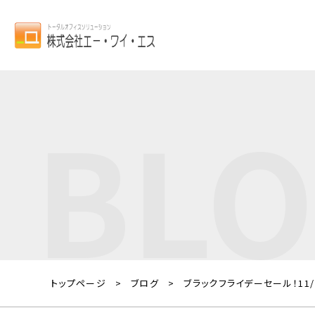
BL
トップページ
ブログ
ブラックフライデーセール！11/