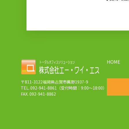
HOME
〒811-3122福岡県古賀市薦野1937-9
TEL. 092-941-8861（受付時間：9:00～18:00）
FAX. 092-941-8862