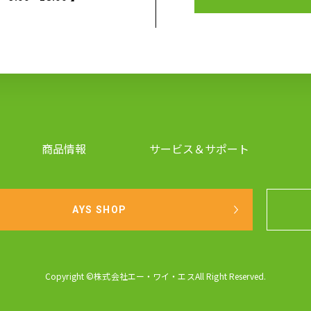
商品情報
サービス＆サポート
AYS SHOP
Copyright ©株式会社エー・ワイ・エスAll Right Reserved.