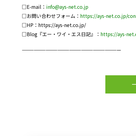
□E-mail：
info@ays-net.co.jp
□お問い合わせフォーム：
https://ays-net.co.jp/co
□HP：
https://ays-net.co.jp/
□Blog『エー・ワイ・エス日記』：
https://ays-net
—————————————————————————