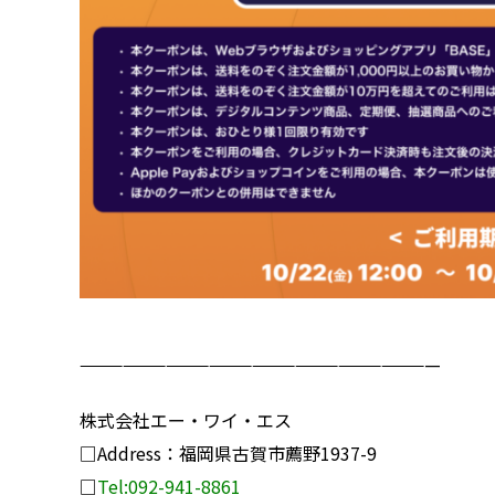
—————————————————————————
株式会社エー・ワイ・エス
□Address：福岡県古賀市薦野1937-9
□
Tel:092-941-8861