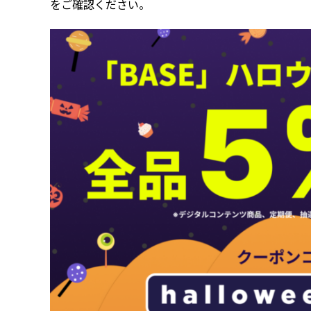
をご確認ください。