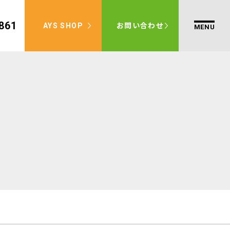
861
AYS SHOP
お問い合わせ