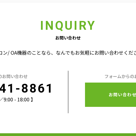
INQUIRY
お問い合わせ
コン/ OA機器のことなら、なんでもお気軽にお問い合わせくだ
のお問い合わせ
フォームからの
41-8861
お問い合わ
00 - 18:00 】