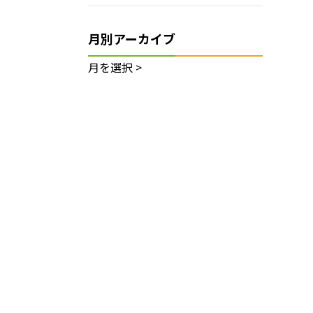
月別アーカイブ