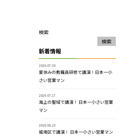
検索
検索
新着情報
2026.07.30
夏休みの教職員研修で講演！日本一小
さい営業マン
2026.07.17
海上の聖域で講演！ 日本一小さい営業
マン
2026.06.25
城南区で講演！ 日本一小さい営業マン