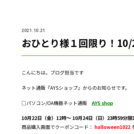
2021.10.21
おひとり様１回限り！10/
こんにちは。ブログ担当です
ネット通販『AYSショップ』からのお知らせです。
□パソコン/OA機器ネット通販
AYS shop
10月22日（金）12時～ 10月24日（日）23時59分限
商品購入画面でクーポンコード：
halloween1022