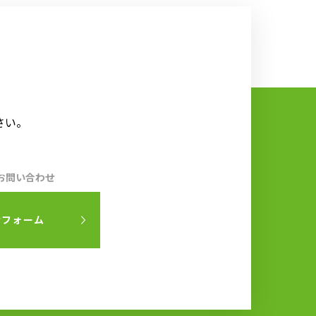
さい。
お問い合わせ
せフォーム