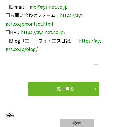
□E-mail：
info@ays-net.co.jp
□お問い合わせフォーム：
https://ays-
net.co.jp/contact.html
□HP：
https://ays-net.co.jp/
□Blog『エー・ワイ・エス日記』：
https://ays-
net.co.jp/blog/
—————————————————————————
一覧に戻る
検索
検索