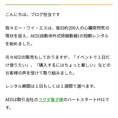
こんにちは。ブログ担当です
我々エー・ワイ・エスは、毎日約200人の心臓突然死の
現状を捉え、AED(自動体外式除細動器)の短期レンタル
を始めました。
元々AEDの販売もしておりますが、「イベントで１日だ
け借りたい」、「購入するにはちょっと厳しい」などの
お客様の声を受けて取り組みました。
レンタル期間は１日もしくは１週間で選べます。
AEDは取引会社の
フクダ電子様
のハートスタートHS1で
す。