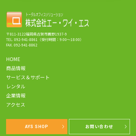
〒811-3122福岡県古賀市薦野1937-9
TEL. 092-941-8861（受付時間：9:00～18:00）
FAX. 092-941-8862
HOME
商品情報
サービス＆サポート
レンタル
企業情報
アクセス
AYS SHOP
お問い合わせ