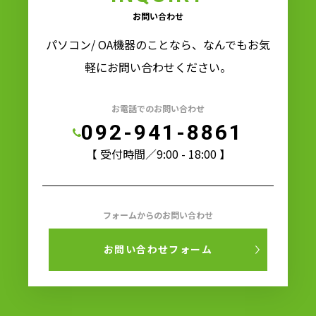
お問い合わせ
パソコン/ OA機器のことなら、なんでもお気
軽にお問い合わせください。
お電話でのお問い合わせ
092-941-8861
【 受付時間／9:00 - 18:00 】
フォームからのお問い合わせ
お問い合わせフォーム