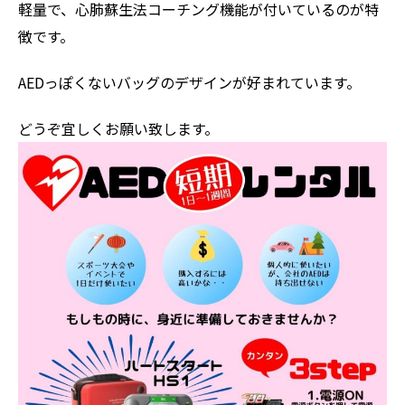
軽量で、心肺蘇生法コーチング機能が付いているのが特
徴です。
AEDっぽくないバッグのデザインが好まれています。
どうぞ宜しくお願い致します。