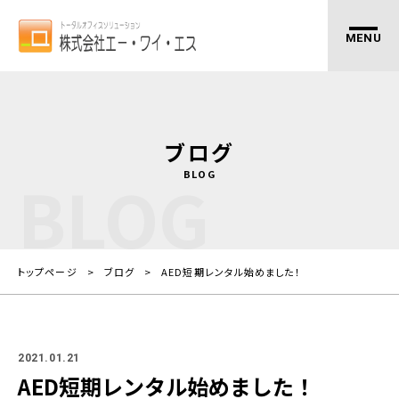
ブログ
BLOG
BLOG
トップページ
ブログ
AED短期レンタル始めました！
2021.01.21
AED短期レンタル始めました！