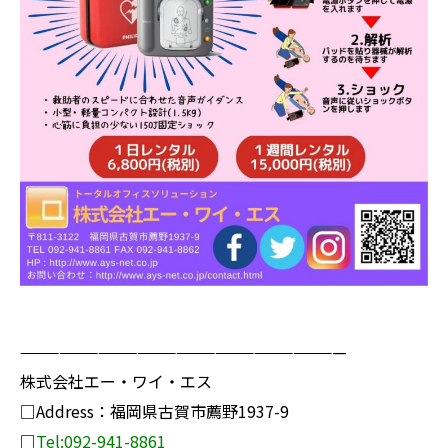
—————————————————————————
株式会社エー・ワイ・エス
□Address：福岡県古賀市薦野1937-9
□
Tel:092-941-8861