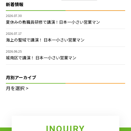
新着情報
2026.07.30
夏休みの教職員研修で講演！日本一小さい営業マン
2026.07.17
海上の聖域で講演！ 日本一小さい営業マン
2026.06.25
城南区で講演！ 日本一小さい営業マン
月別アーカイブ
INQUIRY