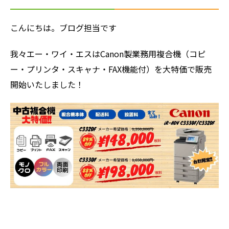
こんにちは。ブログ担当です
我々エー・ワイ・エスはCanon製業務用複合機（コピ
ー・プリンタ・スキャナ・FAX機能付）を大特価で販売
開始いたしました！