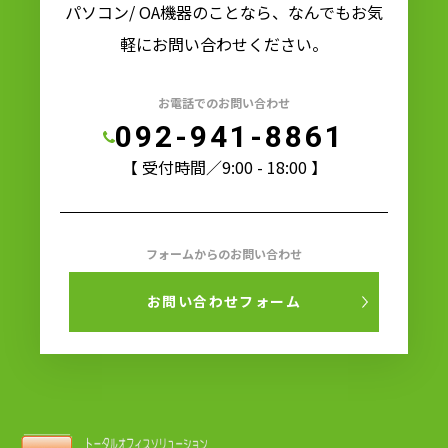
パソコン/ OA機器のことなら、なんでもお気
軽にお問い合わせください。
お電話でのお問い合わせ
092-941-8861
【 受付時間／9:00 - 18:00 】
フォームからのお問い合わせ
お問い合わせフォーム