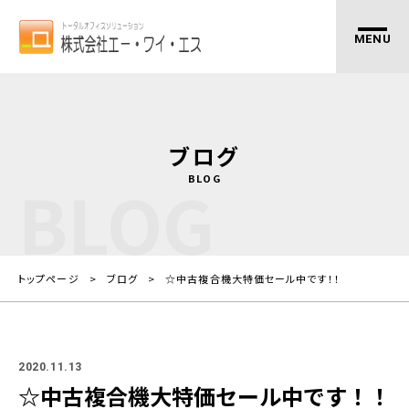
ブログ
BLOG
BLOG
トップページ
ブログ
☆中古複合機大特価セール中です！！
2020.11.13
☆中古複合機大特価セール中です！！