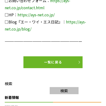
□お問い合わせフォーム：
https://ays-
net.co.jp/contact.html
□HP：
https://ays-net.co.jp/
□Blog『エー・ワイ・エス日記』：
https://ays-
net.co.jp/blog/
—————————————————————————
一覧に戻る
検索
検索
新着情報