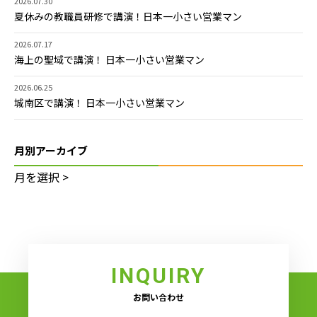
2026.07.30
夏休みの教職員研修で講演！日本一小さい営業マン
2026.07.17
海上の聖域で講演！ 日本一小さい営業マン
2026.06.25
城南区で講演！ 日本一小さい営業マン
月別アーカイブ
INQUIRY
お問い合わせ