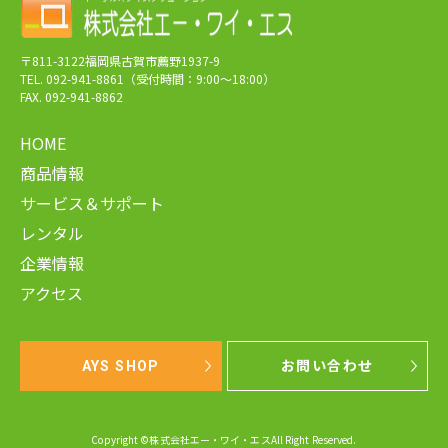
〒811-3122福岡県古賀市薦野1937-9
TEL. 092-941-8861（受付時間：9:00～18:00）
FAX. 092-941-8862
HOME
商品情報
サービス＆サポート
レンタル
企業情報
アクセス
AYS SHOP
お問い合わせ
Copyright ©株式会社エー・ワイ・エスAll Right Reserved.