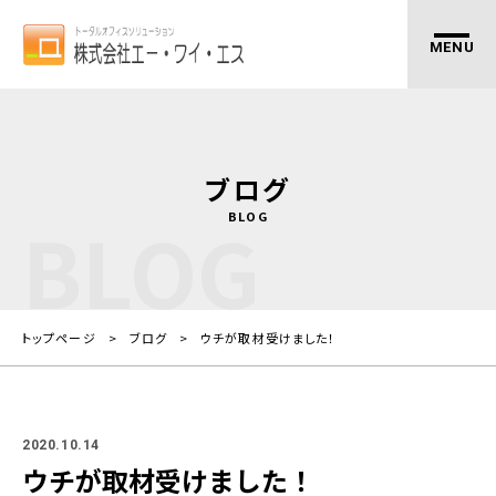
ブログ
BLOG
BLOG
トップページ
ブログ
ウチが取材受けました！
2020.10.14
ウチが取材受けました！