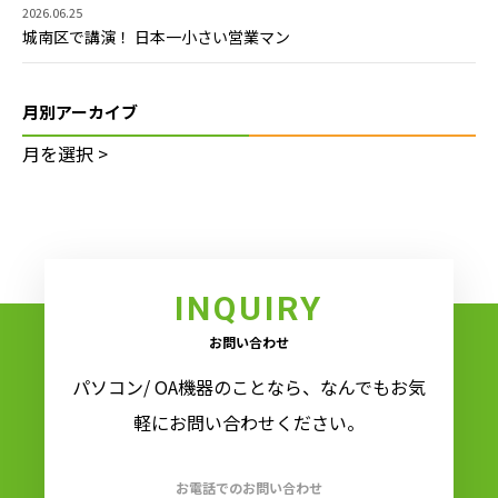
2026.06.25
城南区で講演！ 日本一小さい営業マン
月別アーカイブ
INQUIRY
お問い合わせ
パソコン/ OA機器のことなら、なんでもお気
軽にお問い合わせください。
お電話でのお問い合わせ