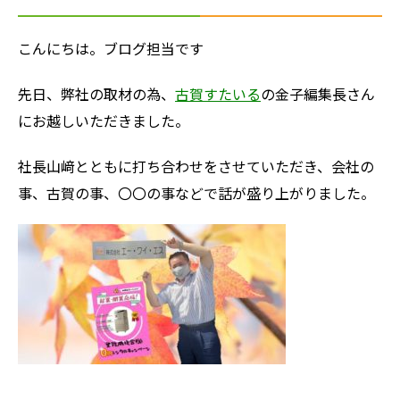
こんにちは。ブログ担当です
先日、弊社の取材の為、
古賀すたいる
の金子編集長さん
にお越しいただきました。
社長山﨑とともに打ち合わせをさせていただき、会社の
事、古賀の事、〇〇の事などで話が盛り上がりました。