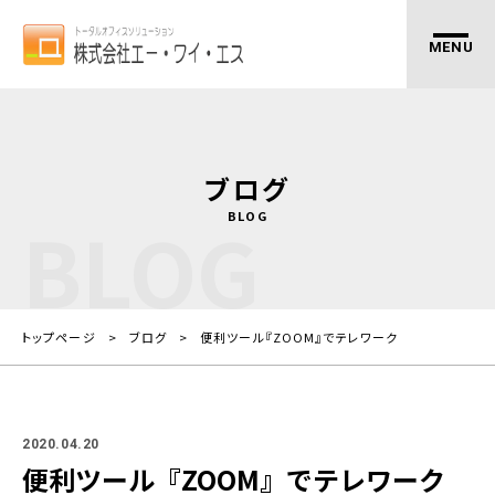
ブログ
BLOG
BLOG
トップページ
ブログ
便利ツール『ZOOM』でテレワーク
2020.04.20
便利ツール『ZOOM』でテレワーク