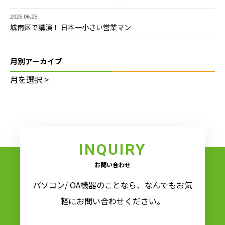
2026.06.25
城南区で講演！ 日本一小さい営業マン
月別アーカイブ
INQUIRY
お問い合わせ
パソコン/ OA機器のことなら、なんでもお気
軽にお問い合わせください。