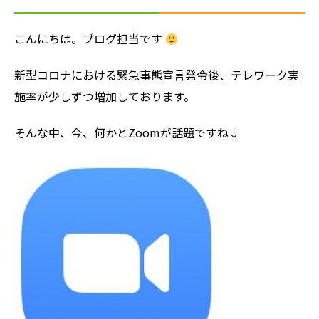
こんにちは。ブログ担当です
新型コロナにおける緊急事態宣言発令後、テレワーク実
施率が少しずつ増加しております。
そんな中、今、何かとZoomが話題ですね↓