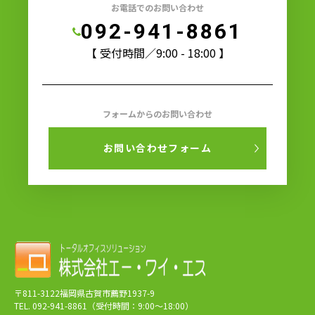
お電話でのお問い合わせ
092-941-8861
【 受付時間／9:00 - 18:00 】
フォームからのお問い合わせ
お問い合わせフォーム
〒811-3122福岡県古賀市薦野1937-9
TEL. 092-941-8861（受付時間：9:00～18:00）