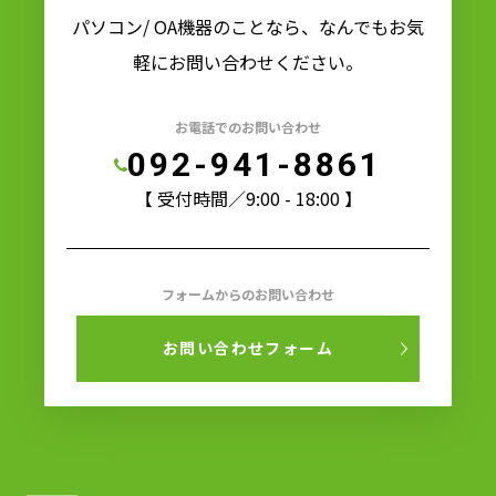
パソコン/ OA機器のことなら、なんでもお気
軽にお問い合わせください。
お電話でのお問い合わせ
092-941-8861
【 受付時間／9:00 - 18:00 】
フォームからのお問い合わせ
お問い合わせフォーム