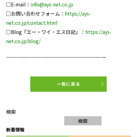
□E-mail：
info@ays-net.co.jp
□お問い合わせフォーム：
https://ays-
net.co.jp/contact.html
□Blog『エー・ワイ・エス日記
』：
https://ays-
net.co.jp/blog/
—————————————————————————
一覧に戻る
検索
検索
新着情報