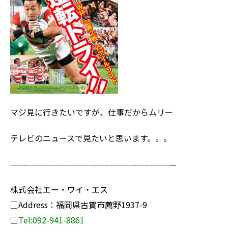
マジ見に行きたいですが、仕事だからムリー
テレビのニュースで見たいと思います。。。
—————————————————————————
株式会社エー・ワイ・エス
□Address：福岡県古賀市薦野1937-9
□
Tel:092-941-8861