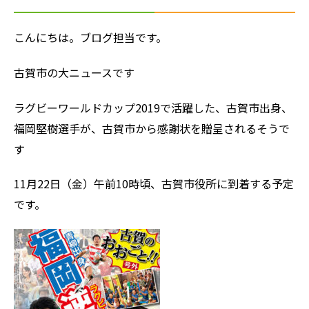
こんにちは。ブログ担当です。
古賀市の大ニュースです
ラグビーワールドカップ2019で活躍した、古賀市出身、
福岡堅樹選手が、古賀市から感謝状を贈呈されるそうで
す
11月22日（金）午前10時頃、古賀市役所に到着する予定
です。