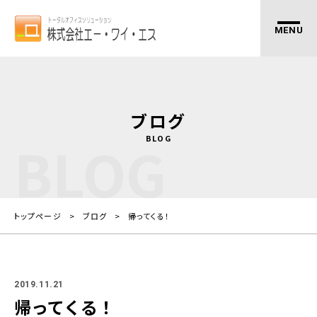
ブログ
BLOG
BLOG
トップページ
ブログ
帰ってくる！
2019.11.21
帰ってくる！