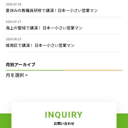
2026.07.30
夏休みの教職員研修で講演！日本一小さい営業マン
2026.07.17
海上の聖域で講演！ 日本一小さい営業マン
2026.06.25
城南区で講演！ 日本一小さい営業マン
月別アーカイブ
INQUIRY
お問い合わせ