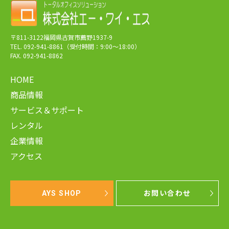
〒811-3122福岡県古賀市薦野1937-9
TEL. 092-941-8861（受付時間：9:00～18:00）
FAX. 092-941-8862
HOME
商品情報
サービス＆サポート
レンタル
企業情報
アクセス
AYS SHOP
お問い合わせ