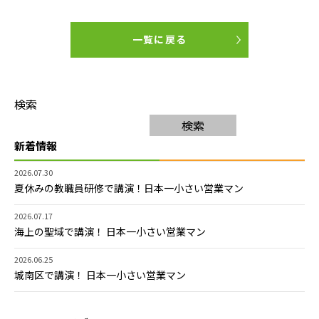
一覧に戻る
検索
検索
新着情報
2026.07.30
夏休みの教職員研修で講演！日本一小さい営業マン
2026.07.17
海上の聖域で講演！ 日本一小さい営業マン
2026.06.25
城南区で講演！ 日本一小さい営業マン