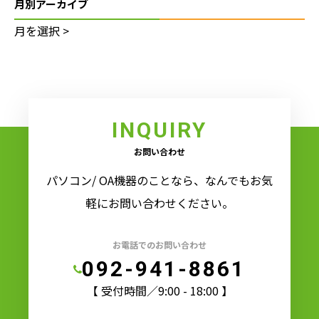
月別アーカイブ
INQUIRY
お問い合わせ
パソコン/ OA機器のことなら、なんでもお気
軽にお問い合わせください。
お電話でのお問い合わせ
092-941-8861
【 受付時間／9:00 - 18:00 】