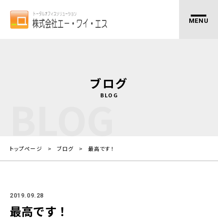
ブログ
BLOG
BLOG
トップページ
ブログ
最高です！
2019.09.28
最高です！