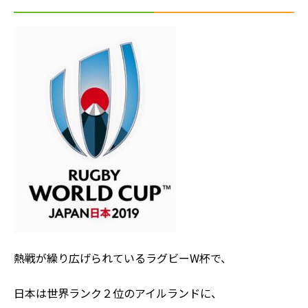
熱戦が繰り広げられているラグビーW杯で、
日本は世界ランク２位のアイルランドに、