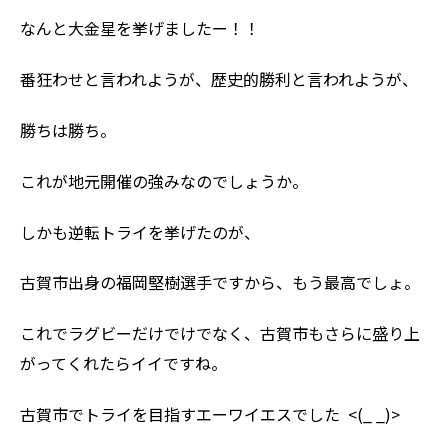
なんと大金星を挙げましたー！！
番狂わせと言われようが、歴史的勝利と言われようが、
勝ちは勝ち。
これが地元開催の強みなのでしょうか。
しかも逆転トライを挙げたのが、
古賀市出身の福岡堅樹選手ですから、もう最高でしょ。
これでラグビーだけでけでなく、古賀市もさらに盛り上
がってくれたらイイですね。
古賀市でトライを目指すエーワイエスでした <(_ _)>