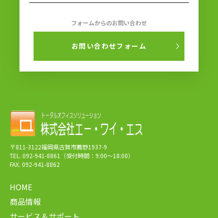
フォームからのお問い合わせ
お問い合わせフォーム
〒811-3122福岡県古賀市薦野1937-9
TEL. 092-941-8861（受付時間：9:00～18:00）
FAX. 092-941-8862
HOME
商品情報
サービス＆サポート