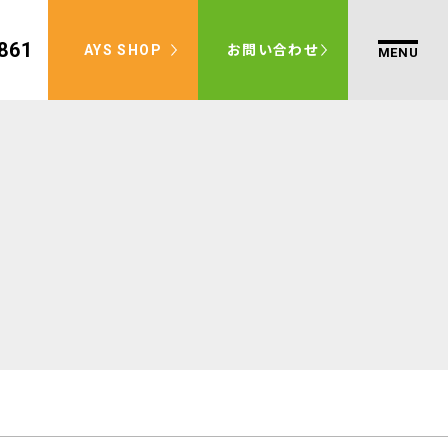
861
AYS SHOP
お問い合わせ