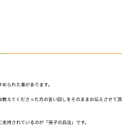
すめられた事があります。
は教えてくださった方の言い回しをそのままお伝えさせて頂
に支持されているのが「孫子の兵法」です。