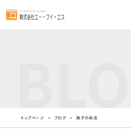
BL
トップページ
ブログ
孫子の兵法