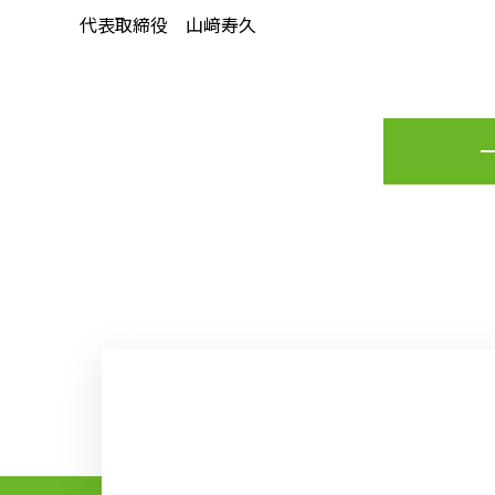
代表取締役 山﨑寿久