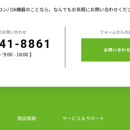
コン/ OA機器のことなら、なんでもお気軽にお問い合わせくだ
のお問い合わせ
フォームからの
41-8861
お問い合わ
00 - 18:00 】
商品情報
サービス＆サポート