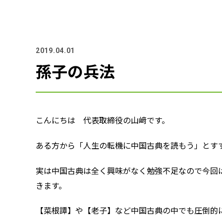
2019.04.01
孫子の兵法
こんにちは 代表取締役の山﨑です。
ある方から「人生の転機に中国古典を読もう」とす
実は中国古典は全く興味がなく勉強不足なので今回
きます。
【菜根譚】や【老子】など中国古典の中でも圧倒的