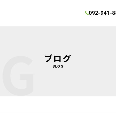
092-941-8
OG
ブログ
BLOG