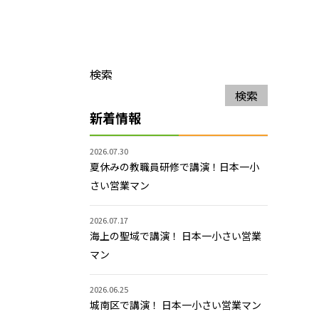
検索
検索
新着情報
2026.07.30
夏休みの教職員研修で講演！日本一小
さい営業マン
2026.07.17
海上の聖域で講演！ 日本一小さい営業
マン
2026.06.25
城南区で講演！ 日本一小さい営業マン