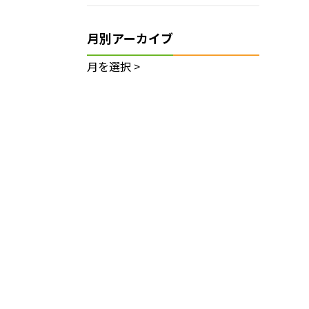
月別アーカイブ