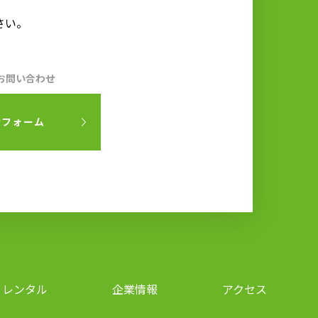
さい。
お問い合わせ
せフォーム
レンタル
企業情報
アクセス