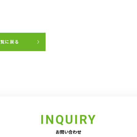
一覧に戻る
INQUIRY
お問い合わせ