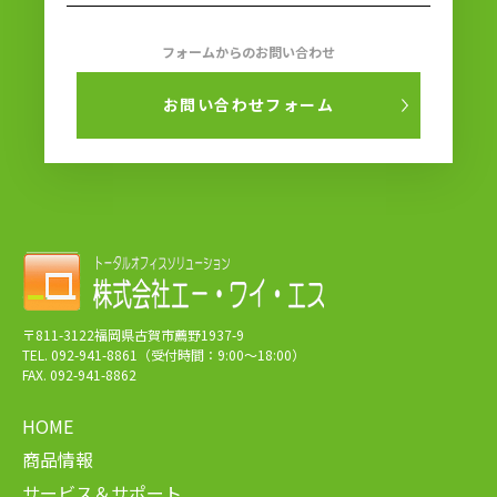
フォームからのお問い合わせ
お問い合わせフォーム
〒811-3122福岡県古賀市薦野1937-9
TEL. 092-941-8861（受付時間：9:00～18:00）
FAX. 092-941-8862
HOME
商品情報
サービス＆サポート