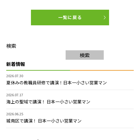
一覧に戻る
検索
検索
新着情報
2026.07.30
夏休みの教職員研修で講演！日本一小さい営業マン
2026.07.17
海上の聖域で講演！ 日本一小さい営業マン
2026.06.25
城南区で講演！ 日本一小さい営業マン