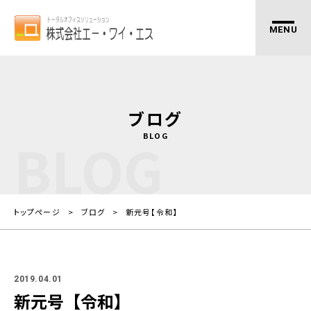
ブログ
BLOG
BLOG
トップページ
ブログ
新元号【令和】
2019.04.01
新元号【令和】