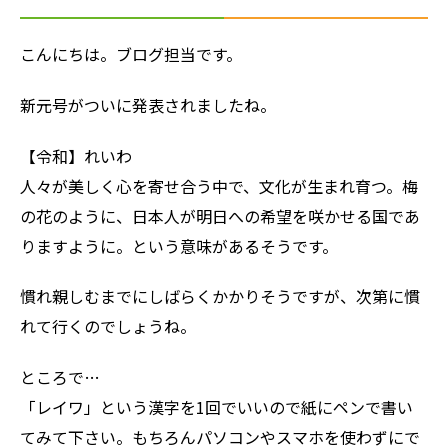
こんにちは。ブログ担当です。
新元号がついに発表されましたね。
【令和】れいわ
人々が美しく心を寄せ合う中で、文化が生まれ育つ。梅
の花のように、日本人が明日への希望を咲かせる国であ
りますように。という意味があるそうです。
慣れ親しむまでにしばらくかかりそうですが、次第に慣
れて行くのでしょうね。
ところで…
「レイワ」という漢字を1回でいいので紙にペンで書い
てみて下さい。もちろんパソコンやスマホを使わずにで