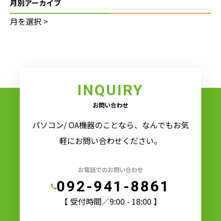
月別アーカイブ
INQUIRY
お問い合わせ
パソコン/ OA機器のことなら、なんでもお気
軽にお問い合わせください。
お電話でのお問い合わせ
092-941-8861
【 受付時間／9:00 - 18:00 】