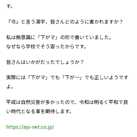
す。
『令』と言う漢字、皆さんどのように書かれますか？
私は無意識に「下がマ」の形で書いていました。
なぜなら学校でそう習ったからです。
皆さんはいかがだったでしょうか？
実際には「下がマ」でも「下が一」でも正しいようです
よ。
平成は自然災害が多かったので、令和は明るく平和で良
い時代となる事を期待します。
https://ays-net.co.jp/