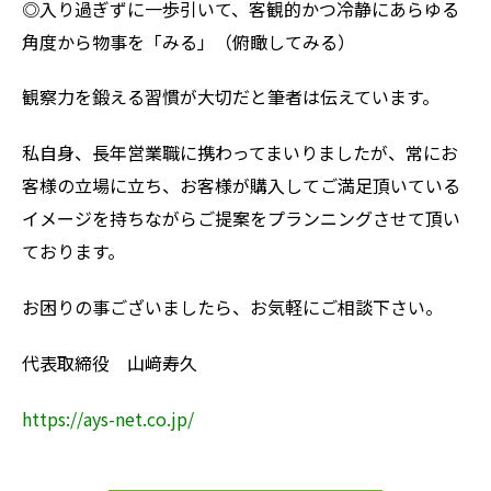
◎入り過ぎずに一歩引いて、客観的かつ冷静にあらゆる
角度から物事を「みる」（俯瞰してみる）
観察力を鍛える習慣が大切だと筆者は伝えています。
私自身、長年営業職に携わってまいりましたが、常にお
客様の立場に立ち、お客様が購入してご満足頂いている
イメージを持ちながらご提案をプランニングさせて頂い
ております。
お困りの事ございましたら、お気軽にご相談下さい。
代表取締役 山﨑寿久
https://ays-net.co.jp/