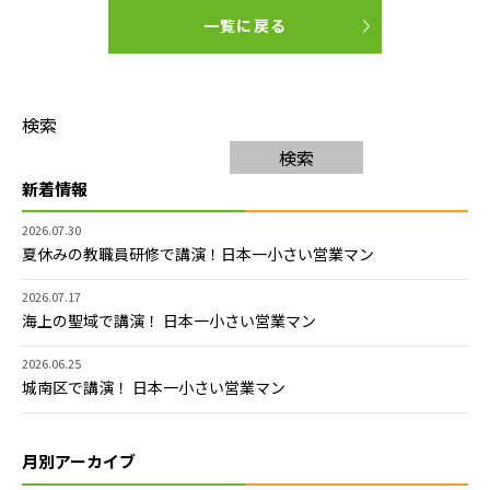
一覧に戻る
検索
検索
新着情報
2026.07.30
夏休みの教職員研修で講演！日本一小さい営業マン
2026.07.17
海上の聖域で講演！ 日本一小さい営業マン
2026.06.25
城南区で講演！ 日本一小さい営業マン
月別アーカイブ