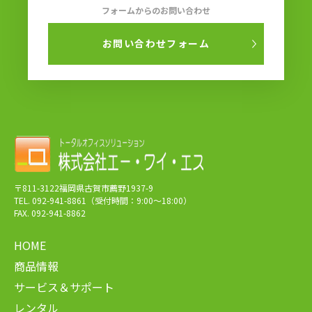
フォームからのお問い合わせ
お問い合わせフォーム
〒811-3122福岡県古賀市薦野1937-9
TEL. 092-941-8861（受付時間：9:00～18:00）
FAX. 092-941-8862
HOME
商品情報
サービス＆サポート
レンタル