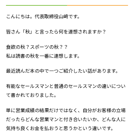
こんにちは。代表取締役山﨑です。
皆さん「秋」と言ったら何を連想されますか？
食欲の秋？スポーツの秋？？
私は読書の秋を一番に連想します。
最近読んだ本の中で一つご紹介したい話があります。
有能なセールスマンと普通のセールスマンの違いについ
て書かれておりました。
単に営業成績の結果だけではなく、自分がお客様の立場
だったらどんな営業マンと付き合いたいか、どんな人に
気持ち良くお金を払おうと思うかという違いです。