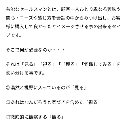
有能なセールスマンとは、顧客一人ひとり異なる興味や
関心・ニーズや感じ方を会話の中からみつけ出し、お客
様に購入して良かったとイメージさせる事の出来るタイ
プです。
そこで何が必要なのか・・・
それは「見る」「視る」「「観る」「俯瞰してみる」を
使い分ける事です。
◎漠然と視野に入っているのが「見る」
◎あれはなんだろうと気づきを含めた「視る」
◎徹底的に観察する「観る」