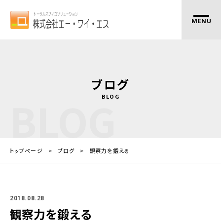
ブログ
BLOG
BLOG
トップページ
ブログ
観察力を鍛える
2018.08.28
観察力を鍛える