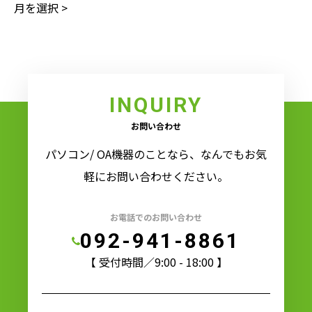
INQUIRY
お問い合わせ
パソコン/ OA機器のことなら、なんでもお気
軽にお問い合わせください。
お電話でのお問い合わせ
092-941-8861
【 受付時間／9:00 - 18:00 】