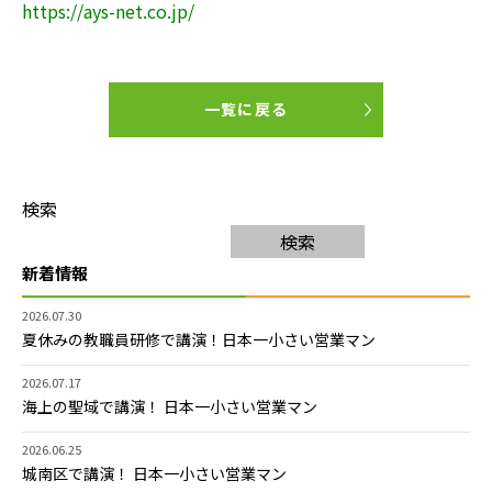
https://ays-net.co.jp/
一覧に戻る
検索
検索
新着情報
2026.07.30
夏休みの教職員研修で講演！日本一小さい営業マン
2026.07.17
海上の聖域で講演！ 日本一小さい営業マン
2026.06.25
城南区で講演！ 日本一小さい営業マン