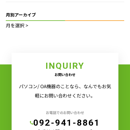
月別アーカイブ
INQUIRY
お問い合わせ
パソコン/ OA機器のことなら、なんでもお気
軽にお問い合わせください。
お電話でのお問い合わせ
092-941-8861