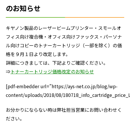
のお知らせ
キヤノン製品のレーザービームプリンター・スモールオ
フィス向け複合機・オフィス向けファックス・パーソナ
ル向けコピーのトナーカートリッジ（一部を除く）の価
格を９月１日より改定します。
詳細につきましては、下記よりご確認ください。
⇒
トナーカートリッジ価格改定のお知らせ
[pdf-embedder url=”https://ays-net.co.jp/blog/wp-
content/uploads/2018/08/180718_info_cartridge_price_L
お分かりにならない時は弊社担当営業にお問い合わせく
ださい。