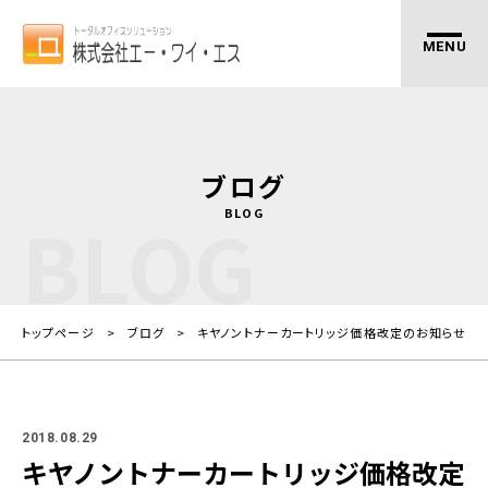
ブログ
BLOG
BLOG
トップページ
ブログ
キヤノントナーカートリッジ価格改定のお知らせ
2018.08.29
キヤノントナーカートリッジ価格改定