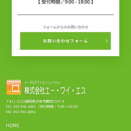
【 受付時間／9:00 - 18:00 】
フォームからのお問い合わせ
お問い合わせフォーム
〒811-3122福岡県古賀市薦野1937-9
TEL. 092-941-8861（受付時間：9:00～18:00）
FAX. 092-941-8862
HOME