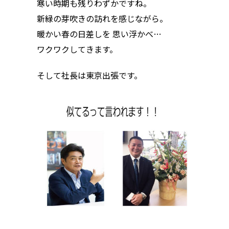
寒い時期も残りわずかですね。
新緑の芽吹きの訪れを感じながら。
暖かい春の日差しを 思い浮かべ…
ワクワクしてきます。
そして社長は東京出張です。