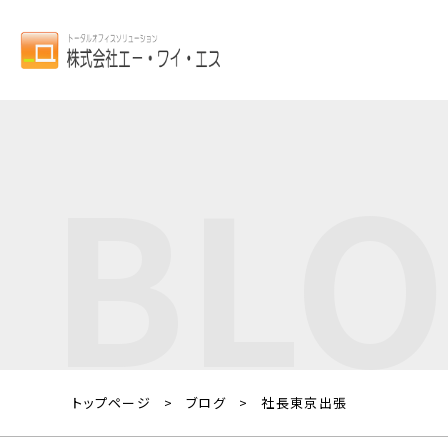
BL
トップページ
ブログ
社長東京出張