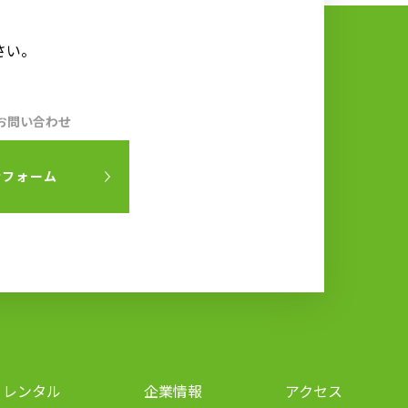
さい。
お問い合わせ
せフォーム
レンタル
企業情報
アクセス