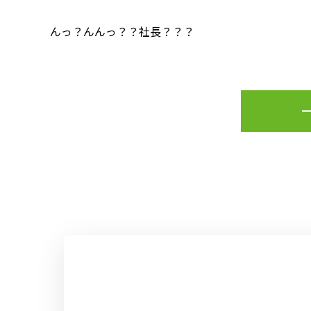
んっ？んんっ？？社長？？？