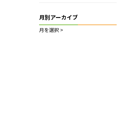
月別アーカイブ