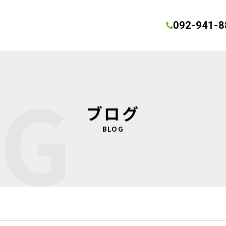
092-941-8
OG
ブログ
BLOG