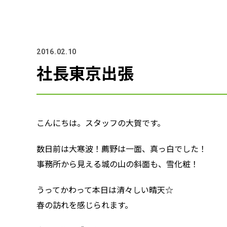
2016.02.10
社長東京出張
こんにちは。スタッフの大賀です。
数日前は大寒波！薦野は一面、真っ白でした！
事務所から見える城の山の斜面も、雪化粧！
うってかわって本日は清々しい晴天☆
春の訪れを感じられます。