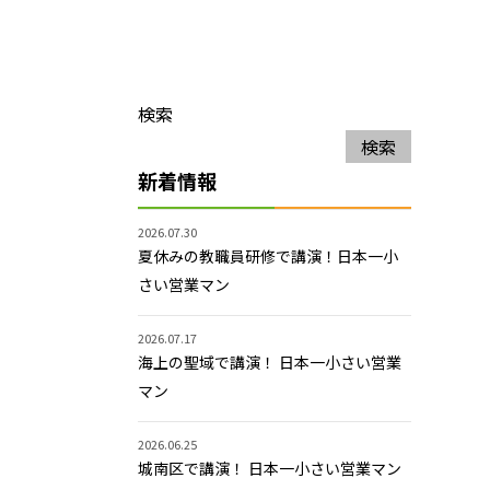
検索
検索
新着情報
2026.07.30
夏休みの教職員研修で講演！日本一小
さい営業マン
2026.07.17
海上の聖域で講演！ 日本一小さい営業
マン
2026.06.25
城南区で講演！ 日本一小さい営業マン