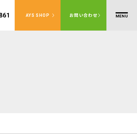
861
AYS SHOP
お問い合わせ