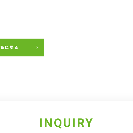
一覧に戻る
INQUIRY