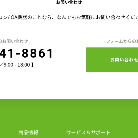
お問い合わせ
コン/ OA機器のことなら、なんでもお気軽にお問い合わせくだ
のお問い合わせ
フォームからの
41-8861
お問い合わ
00 - 18:00 】
商品情報
サービス＆サポート