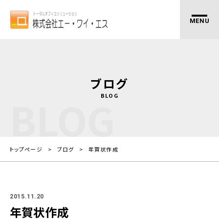
ブログ
BLOG
BLOG
トップページ
ブログ
年賀状作成
2015.11.20
年賀状作成