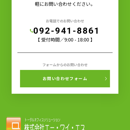
軽にお問い合わせください。
お電話でのお問い合わせ
092-941-8861
【 受付時間／9:00 - 18:00 】
フォームからのお問い合わせ
お問い合わせフォーム