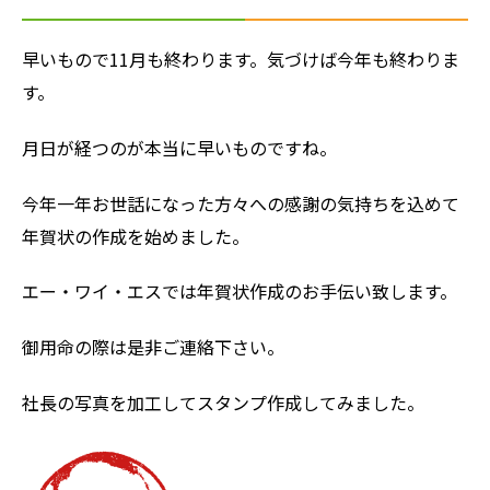
早いもので11月も終わります。気づけば今年も終わりま
す。
月日が経つのが本当に早いものですね。
今年一年お世話になった方々への感謝の気持ちを込めて
年賀状の作成を始めました。
エー・ワイ・エスでは年賀状作成のお手伝い致します。
御用命の際は是非ご連絡下さい。
社長の写真を加工してスタンプ作成してみました。