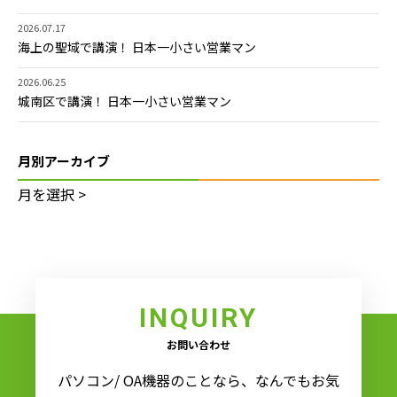
2026.07.17
海上の聖域で講演！ 日本一小さい営業マン
2026.06.25
城南区で講演！ 日本一小さい営業マン
月別アーカイブ
INQUIRY
お問い合わせ
パソコン/ OA機器のことなら、なんでもお気