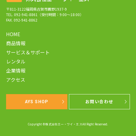
〒811-3122福岡県古賀市薦野1937-9
TEL. 092-941-8861（受付時間：9:00～18:00）
FAX. 092-941-8862
HOME
商品情報
サービス＆サポート
レンタル
企業情報
アクセス
AYS SHOP
お問い合わせ
Copyright ©株式会社エー・ワイ・エスAll Right Reserved.