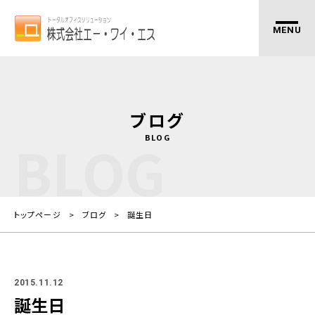
ブログ
BLOG
BLOG
トップページ
ブログ
誕生日
2015.11.12
誕生日