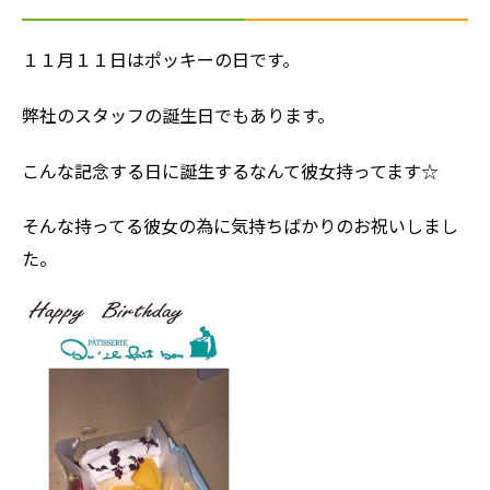
１１月１１日はポッキーの日です。
弊社のスタッフの誕生日でもあります。
こんな記念する日に誕生するなんて彼女持ってます☆
そんな持ってる彼女の為に気持ちばかりのお祝いしまし
た。