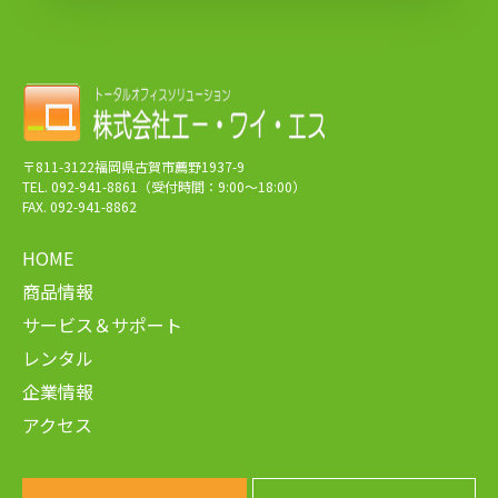
〒811-3122福岡県古賀市薦野1937-9
TEL. 092-941-8861（受付時間：9:00～18:00）
FAX. 092-941-8862
HOME
商品情報
サービス＆サポート
レンタル
企業情報
アクセス