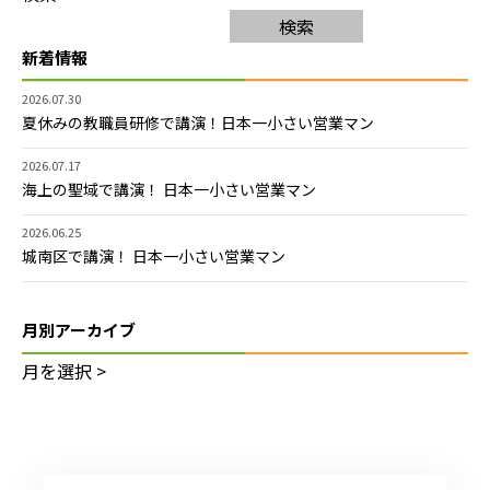
検索
新着情報
2026.07.30
夏休みの教職員研修で講演！日本一小さい営業マン
2026.07.17
海上の聖域で講演！ 日本一小さい営業マン
2026.06.25
城南区で講演！ 日本一小さい営業マン
月別アーカイブ