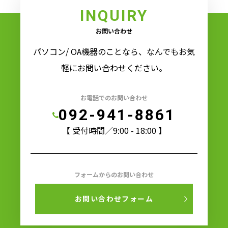
INQUIRY
お問い合わせ
パソコン/ OA機器のことなら、なんでもお気
軽にお問い合わせください。
お電話でのお問い合わせ
092-941-8861
【 受付時間／9:00 - 18:00 】
フォームからのお問い合わせ
お問い合わせフォーム