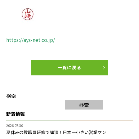
https://ays-net.co.jp/
一覧に戻る
検索
検索
新着情報
2026.07.30
夏休みの教職員研修で講演！日本一小さい営業マン