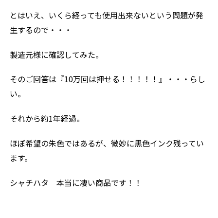
とはいえ、いくら経っても使用出来ないという問題が発
生するので・・・
製造元様に確認してみた。
そのご回答は『10万回は押せる！！！！！』・・・らし
い。
それから約1年経過。
ほぼ希望の朱色ではあるが、微妙に黒色インク残ってい
ます。
シャチハタ 本当に凄い商品です！！