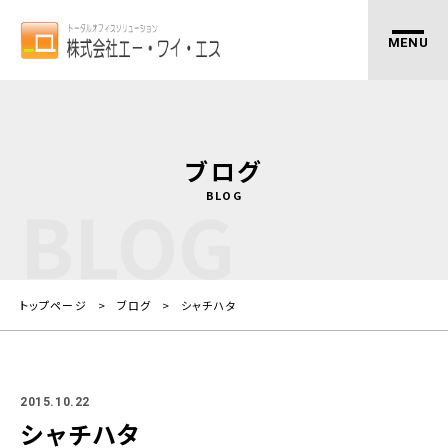
ブログ
BLOG
BLOG
トップページ
ブログ
シャチハタ
2015.10.22
シャチハタ