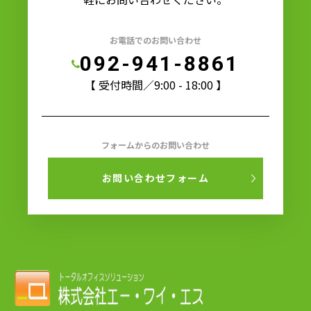
お電話でのお問い合わせ
092-941-8861
【 受付時間／9:00 - 18:00 】
フォームからのお問い合わせ
お問い合わせフォーム