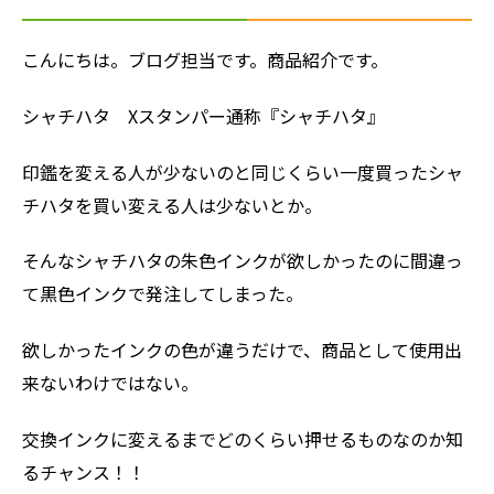
こんにちは。ブログ担当です。商品紹介です。
シャチハタ Xスタンパー通称『シャチハタ』
印鑑を変える人が少ないのと同じくらい一度買ったシャ
チハタを買い変える人は少ないとか。
そんなシャチハタの朱色インクが欲しかったのに間違っ
て黒色インクで発注してしまった。
欲しかったインクの色が違うだけで、商品として使用出
来ないわけではない。
交換インクに変えるまでどのくらい押せるものなのか知
るチャンス！！