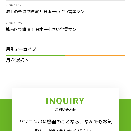
2026.07.17
海上の聖域で講演！ 日本一小さい営業マン
2026.06.25
城南区で講演！ 日本一小さい営業マン
月別アーカイブ
INQUIRY
お問い合わせ
パソコン/ OA機器のことなら、なんでもお気
軽にお問い合わせください。