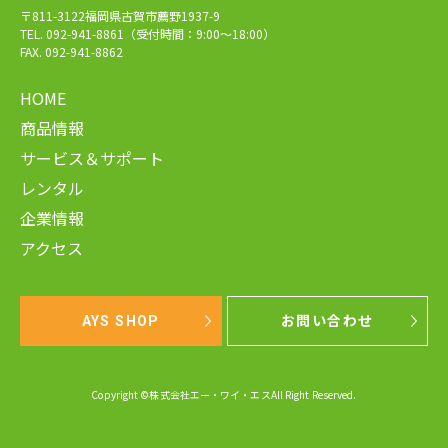
〒811-3122福岡県古賀市薦野1937-9
TEL. 092-941-8861（受付時間：9:00～18:00）
FAX. 092-941-8862
HOME
商品情報
サービス＆サポート
レンタル
企業情報
アクセス
AYS SHOP
お問い合わせ
Copyright ©株式会社エー・ワイ・エスAll Right Reserved.